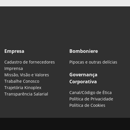
Empresa
Bomboniere
Cadastro de fornecedores
Pipocas e outras delícias
Imprensa
Governança
Missão, Visão e Valores
Trabalhe Conosco
Corporativa
Trajetória Kinoplex
Canal/Código de Ética
Transparência Salarial
Política de Privacidade
Política de Cookies