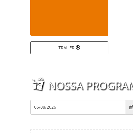
TRAILER
NOSSA PROGRA