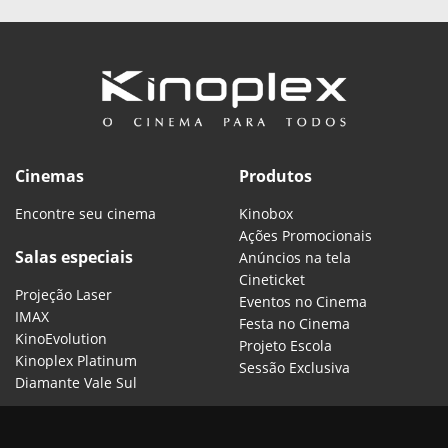
Cinemas
Produtos
Encontre seu cinema
Kinobox
Ações Promocionais
Salas especiais
Anúncios na tela
Cineticket
Projeção Laser
Eventos no Cinema
IMAX
Festa no Cinema
KinoEvolution
Projeto Escola
Kinoplex Platinum
Sessão Exclusiva
Diamante Vale Sul