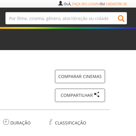
OLÁ,
FAÇA SEU LOGIN
OU
CADASTRE-SE
COMPARAR CINEMAS
COMPARTILHAR
DURAÇÃO
CLASSIFICAÇÃO