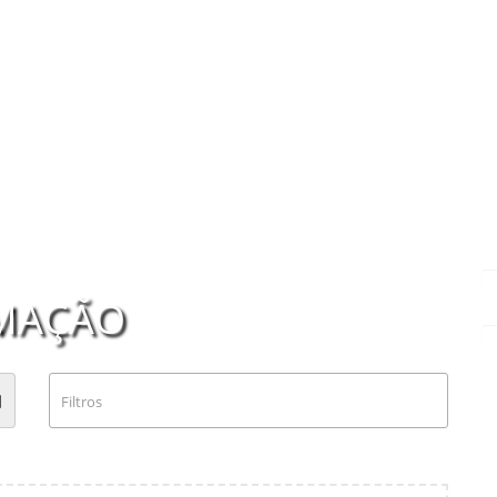
MAÇÃO
Filtros