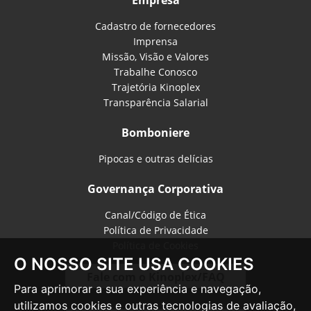
Cadastro de fornecedores
Imprensa
Missão, Visão e Valores
Trabalhe Conosco
Trajetória Kinoplex
Transparência Salarial
Bomboniere
Pipocas e outras delícias
Governança Corporativa
Canal/Código de Ética
Política de Privacidade
Política de Cookies
O NOSSO SITE USA COOKIES
Fale com o Kinoplex/FAQ
Para aprimorar a sua experiência e navegação,
utilizamos cookies e outras tecnologias de avaliação,