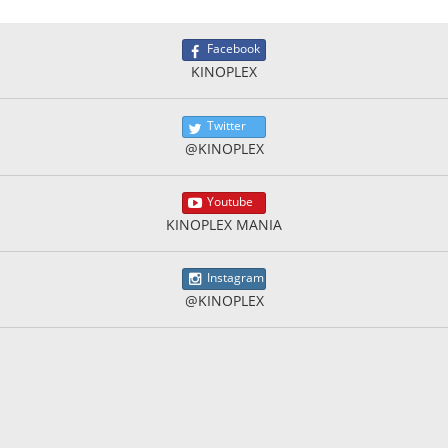
Facebook
KINOPLEX
Twitter
@KINOPLEX
Youtube
KINOPLEX MANIA
Instagram
@KINOPLEX