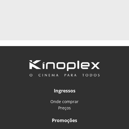
Ingressos
Onde comprar
Preços
Promoções