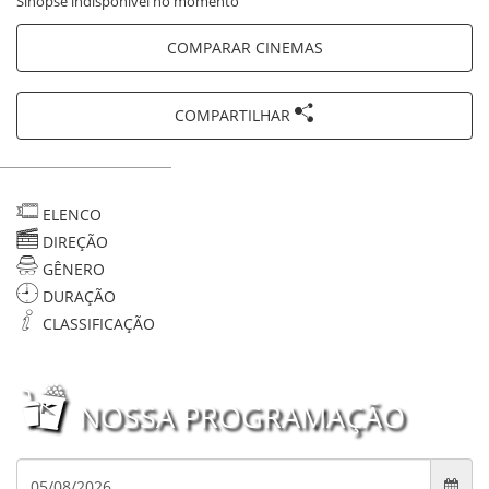
Sinopse indisponível no momento
COMPARAR CINEMAS
COMPARTILHAR
ELENCO
DIREÇÃO
GÊNERO
DURAÇÃO
CLASSIFICAÇÃO
NOSSA PROGRAMAÇÃO