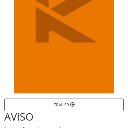
TRAILER
AVISO