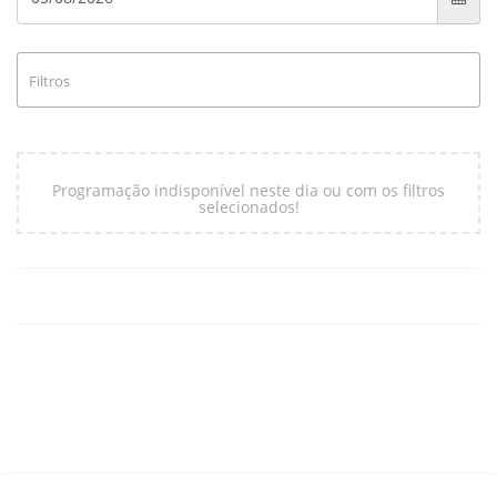
Filtros
Programação indisponível neste dia ou com os filtros
selecionados!