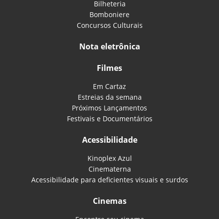
Bilheteria
Bomboniere
Concursos Culturais
Nota eletrônica
Filmes
Em Cartaz
Estreias da semana
Próximos Lançamentos
Festivais e Documentários
Acessibilidade
Kinoplex Azul
Cinematerna
Acessibilidade para deficientes visuais e surdos
Cinemas