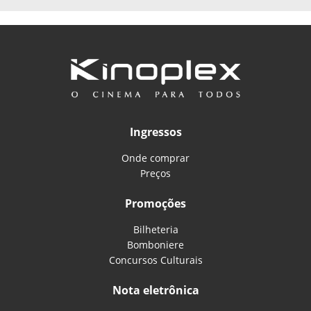
Ingressos
Onde comprar
Preços
Promoções
Bilheteria
Bomboniere
Concursos Culturais
Nota eletrônica