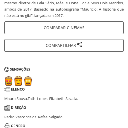
mesmo diretor de Fala Sério, Mãe! e Dona Flor e Seus Dois Maridos,
ambos de 2017. Baseado na autobiografia "Mauricio: A história que
não está no gibi", lançada em 2017.
COMPARAR CINEMAS
COMPARTILHAR
SENSAÇÕES
ELENCO
Mauro Sousa,Tathi Lopes, Elizabeth Savalla.
DIREÇÃO
Pedro Vasconcelos. Rafael Salgado.
GÊNERO