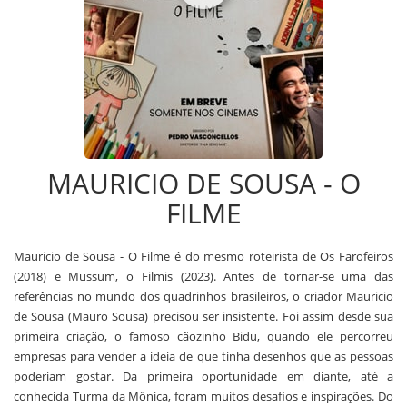
MAURICIO DE SOUSA - O
FILME
Mauricio de Sousa - O Filme é do mesmo roteirista de Os Farofeiros
(2018) e Mussum, o Filmis (2023). Antes de tornar-se uma das
referências no mundo dos quadrinhos brasileiros, o criador Mauricio
de Sousa (Mauro Sousa) precisou ser insistente. Foi assim desde sua
primeira criação, o famoso cãozinho Bidu, quando ele percorreu
empresas para vender a ideia de que tinha desenhos que as pessoas
poderiam gostar. Da primeira oportunidade em diante, até a
conhecida Turma da Mônica, foram muitos desafios e inspirações. Do