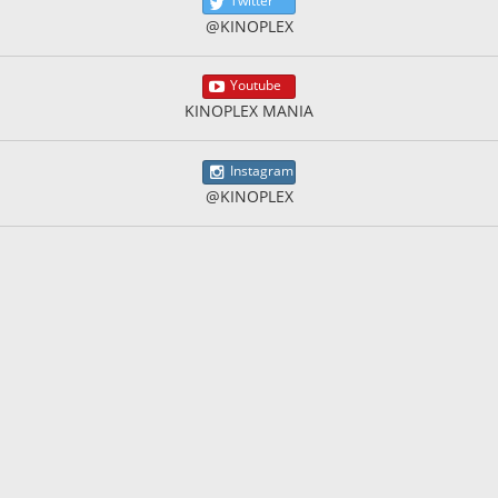
Twitter
@KINOPLEX
Youtube
KINOPLEX MANIA
Instagram
@KINOPLEX