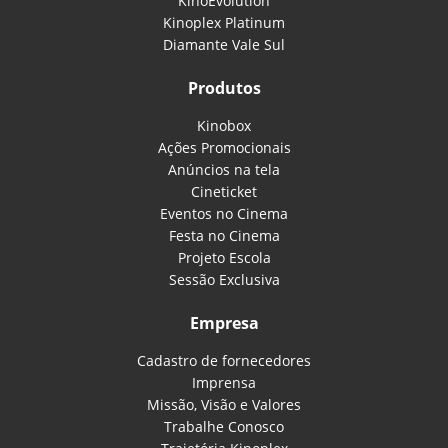
KinoEvolution
Kinoplex Platinum
Diamante Vale Sul
Produtos
Kinobox
Ações Promocionais
Anúncios na tela
Cineticket
Eventos no Cinema
Festa no Cinema
Projeto Escola
Sessão Exclusiva
Empresa
Cadastro de fornecedores
Imprensa
Missão, Visão e Valores
Trabalhe Conosco