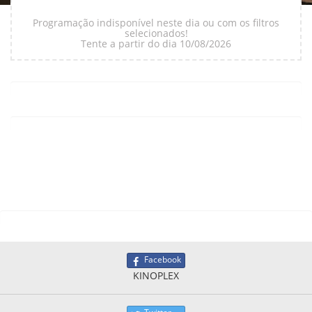
Programação indisponível neste dia ou com os filtros
selecionados!
Tente a partir do dia 10/08/2026
Facebook
KINOPLEX