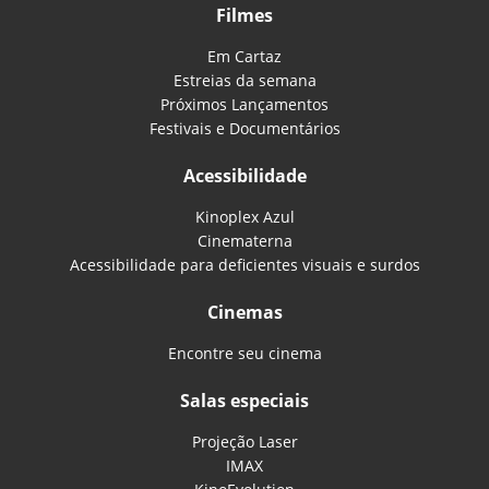
Filmes
Em Cartaz
Estreias da semana
Próximos Lançamentos
Festivais e Documentários
Acessibilidade
Kinoplex Azul
Cinematerna
Acessibilidade para deficientes visuais e surdos
Cinemas
Encontre seu cinema
Salas especiais
Projeção Laser
IMAX