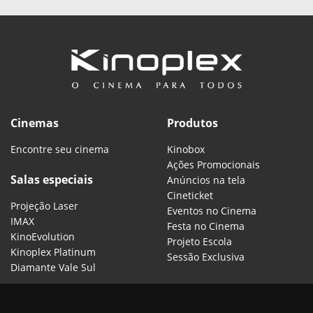
Cinemas
Produtos
Encontre seu cinema
Kinobox
Ações Promocionais
Salas especiais
Anúncios na tela
Cineticket
Projeção Laser
Eventos no Cinema
IMAX
Festa no Cinema
KinoEvolution
Projeto Escola
Kinoplex Platinum
Sessão Exclusiva
Diamante Vale Sul