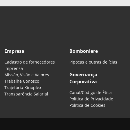
Empresa
Bomboniere
Cadastro de fornecedores
Pipocas e outras delícias
Imprensa
Governança
Missão, Visão e Valores
Trabalhe Conosco
Corporativa
Trajetória Kinoplex
Canal/Código de Ética
Transparência Salarial
Política de Privacidade
Política de Cookies