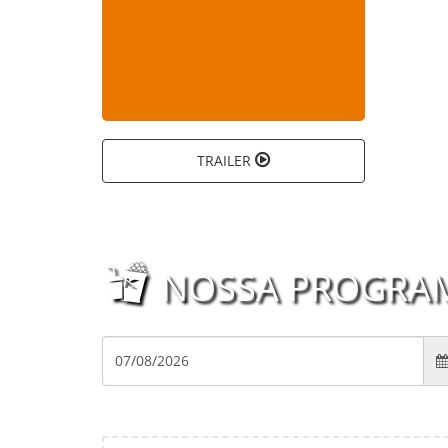
TRAILER
NOSSA PROGRA