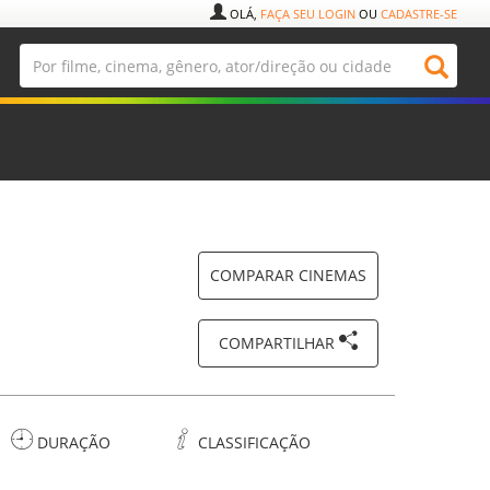
OLÁ,
FAÇA SEU LOGIN
OU
CADASTRE-SE
COMPARAR CINEMAS
COMPARTILHAR
DURAÇÃO
CLASSIFICAÇÃO