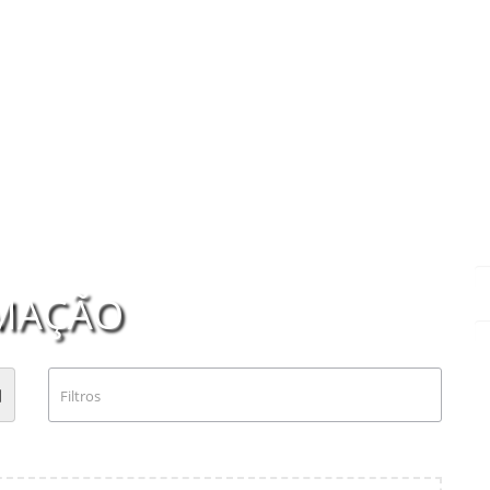
MAÇÃO
Filtros