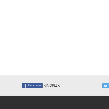
KINOPLEX
Facebook