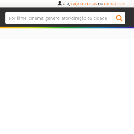
OLÁ,
FAÇA SEU LOGIN
OU
CADASTRE-SE