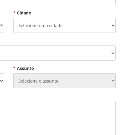
*
Cidade
*
Assunto