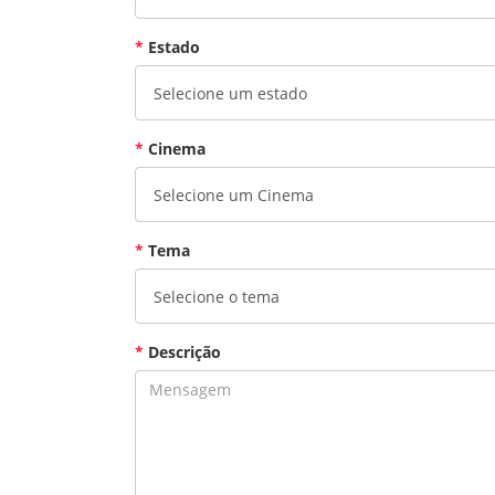
*
Estado
*
Cinema
*
Tema
*
Descrição